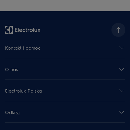
Kontakt i pomoc
O nas
Electrolux Polska
Odkryj