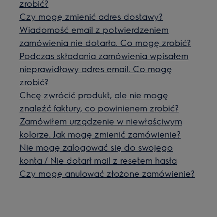
zrobić?
Czy mogę zmienić adres dostawy?
Wiadomość email z potwierdzeniem
zamówienia nie dotarła. Co mogę zrobić?
Podczas składania zamówienia wpisałem
nieprawidłowy adres email. Co mogę
zrobić?
Chcę zwrócić produkt, ale nie mogę
znaleźć faktury, co powinienem zrobić?
Zamówiłem urządzenie w niewłaściwym
kolorze. Jak mogę zmienić zamówienie?
Nie mogę zalogować się do swojego
konta / Nie dotarł mail z resetem hasła
Czy mogę anulować złożone zamówienie?