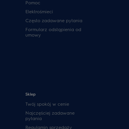
Pomoc
Elektrośmieci
Często zadawane pytania
Formularz odstąpienia od
umowy
Sklep
Twój spokój w cenie
Najczęściej zadawane
pytania
Regulamin sprzedaży