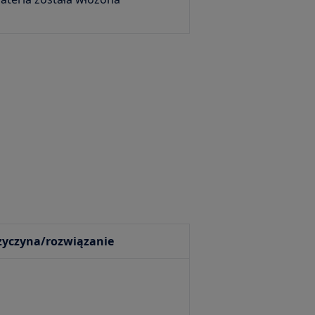
yczyna/rozwiązanie