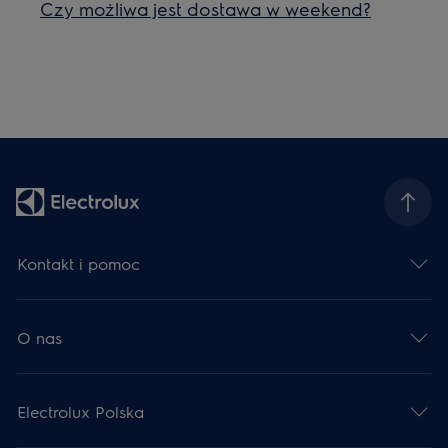
Czy możliwa jest dostawa w weekend?
Kontakt i pomoc
O nas
Electrolux Polska