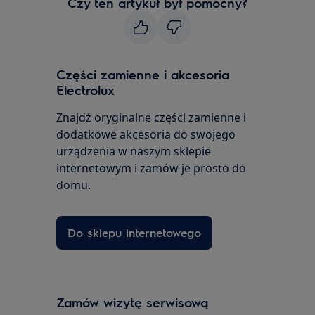
Czy ten artykuł był pomocny?
Części zamienne i akcesoria
Electrolux
Znajdź oryginalne części zamienne i
dodatkowe akcesoria do swojego
urządzenia w naszym sklepie
internetowym i zamów je prosto do
domu.
Do sklepu internetowego
Zamów wizytę serwisową