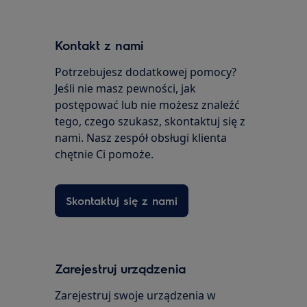
Kontakt z nami
Potrzebujesz dodatkowej pomocy?
Jeśli nie masz pewności, jak
postępować lub nie możesz znaleźć
tego, czego szukasz, skontaktuj się z
nami. Nasz zespół obsługi klienta
chętnie Ci pomoże.
Skontaktuj się z nami
Zarejestruj urządzenia
Zarejestruj swoje urządzenia w