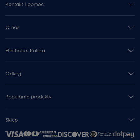
Kontakt i pomoc
O nas
Electrolux Polska
Odkryj
Popularne produkty
Sklep