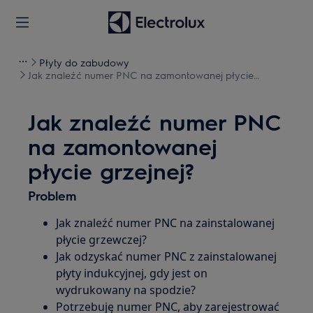
Płyty do zabudowy
Jak znaleźć numer PNC na zamontowanej płycie
grzejnej?
Jak znaleźć numer PNC
na zamontowanej
płycie grzejnej?
Problem
Jak znaleźć numer PNC na zainstalowanej
płycie grzewczej?
Jak odzyskać numer PNC z zainstalowanej
płyty indukcyjnej, gdy jest on
wydrukowany na spodzie?
Potrzebuję numer PNC, aby zarejestrować