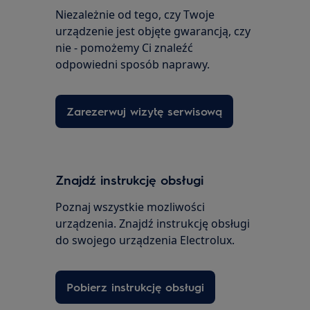
Niezależnie od tego, czy Twoje
urządzenie jest objęte gwarancją, czy
nie - pomożemy Ci znaleźć
odpowiedni sposób naprawy.
Zarezerwuj wizytę serwisową
Znajdź instrukcję obsługi
Poznaj wszystkie mozliwości
urządzenia. Znajdź instrukcję obsługi
do swojego urządzenia Electrolux.
Pobierz instrukcję obsługi