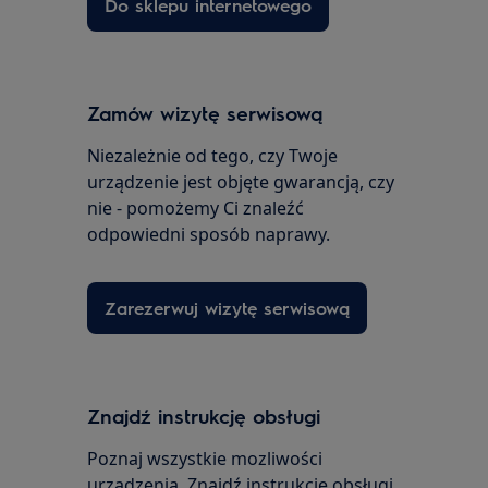
Do sklepu internetowego
Zamów wizytę serwisową
Niezależnie od tego, czy Twoje
urządzenie jest objęte gwarancją, czy
nie - pomożemy Ci znaleźć
odpowiedni sposób naprawy.
Zarezerwuj wizytę serwisową
Znajdź instrukcję obsługi
Poznaj wszystkie mozliwości
urządzenia. Znajdź instrukcję obsługi