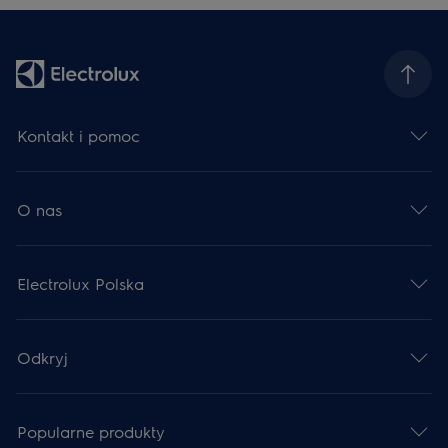
Kontakt i pomoc
O nas
Electrolux Polska
Odkryj
Popularne produkty