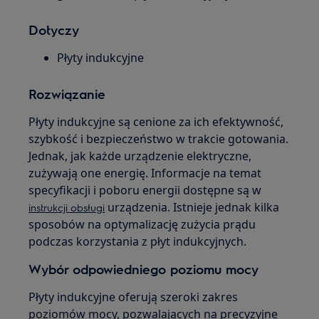
Dotyczy
Płyty indukcyjne
Rozwiązanie
Płyty indukcyjne są cenione za ich efektywność,
szybkość i bezpieczeństwo w trakcie gotowania.
Jednak, jak każde urządzenie elektryczne,
zużywają one energię. Informacje na temat
specyfikacji i poboru energii dostępne są w
urządzenia. Istnieje jednak kilka
instrukcji obsługi
sposobów na optymalizację zużycia prądu
podczas korzystania z płyt indukcyjnych.
Wybór odpowiedniego poziomu mocy
Płyty indukcyjne oferują szeroki zakres
poziomów mocy, pozwalających na precyzyjne