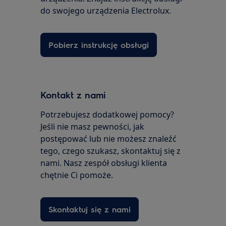
do swojego urządzenia Electrolux.
Pobierz instrukcję obsługi
Kontakt z nami
Potrzebujesz dodatkowej pomocy?
Jeśli nie masz pewności, jak
postępować lub nie możesz znaleźć
tego, czego szukasz, skontaktuj się z
nami. Nasz zespół obsługi klienta
chętnie Ci pomoże.
Skontaktuj się z nami