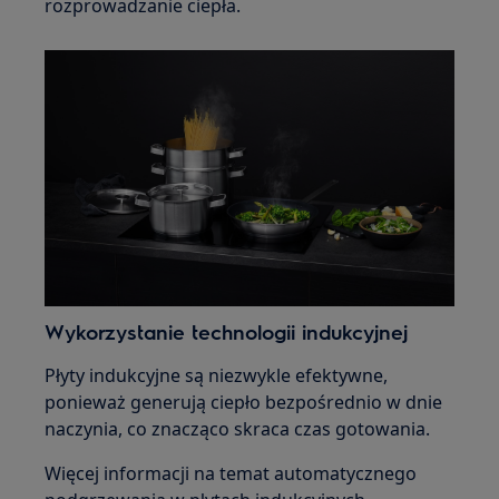
rozprowadzanie ciepła.
Wykorzystanie technologii indukcyjnej
Płyty indukcyjne są niezwykle efektywne,
ponieważ generują ciepło bezpośrednio w dnie
naczynia, co znacząco skraca czas gotowania.
Więcej informacji na temat automatycznego