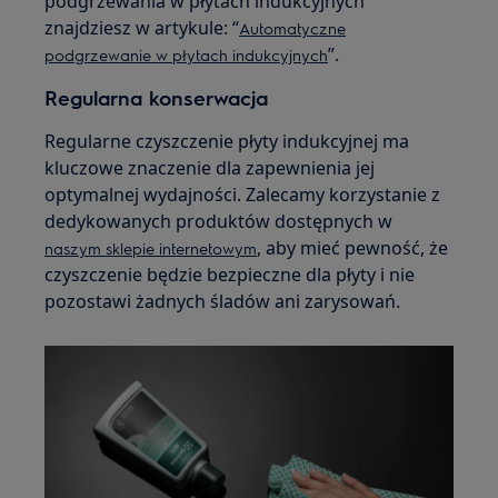
podgrzewania w płytach indukcyjnych
znajdziesz w artykule: “
Automatyczne
”.
podgrzewanie w płytach indukcyjnych
Regularna konserwacja
Regularne czyszczenie płyty indukcyjnej ma
kluczowe znaczenie dla zapewnienia jej
optymalnej wydajności. Zalecamy korzystanie z
dedykowanych produktów dostępnych w
, aby mieć pewność, że
naszym sklepie internetowym
czyszczenie będzie bezpieczne dla płyty i nie
pozostawi żadnych śladów ani zarysowań.