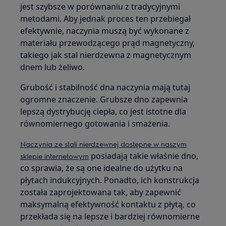
jest szybsze w porównaniu z tradycyjnymi
metodami. Aby jednak proces ten przebiegał
efektywnie, naczynia muszą być wykonane z
materiału przewodzącego prąd magnetyczny,
takiego jak stal nierdzewna z magnetycznym
dnem lub żeliwo.
Grubość i stabilność dna naczynia mają tutaj
ogromne znaczenie. Grubsze dno zapewnia
lepszą dystrybucję ciepła, co jest istotne dla
równomiernego gotowania i smażenia.
Naczynia ze stali nierdzewnej dostępne w naszym
posiadają takie właśnie dno,
sklepie internetowym
co sprawia, że są one idealne do użytku na
płytach indukcyjnych. Ponadto, ich konstrukcja
została zaprojektowana tak, aby zapewnić
maksymalną efektywność kontaktu z płytą, co
przekłada się na lepsze i bardziej równomierne