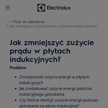
Płyty do zabudowy
Jak zmniejszyć zużycie prądu w płytach indukcyjnych?
Jak zmniejszyć zużycie
prądu w płytach
indukcyjnych?
Problem
Zmniejszenie zużycia energii w płytach
indukcyjnych
Jak zredukować zużycie energii podczas
indukcyjnego gotowania
Czy można obniżyć zużycie energii podczas
gotowania na płycie indukcyjnej?