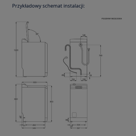
Przykładowy schemat instalacji: