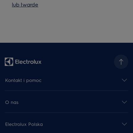
lub twarde
Kontakt i pomoc
O nas
Electrolux Polska