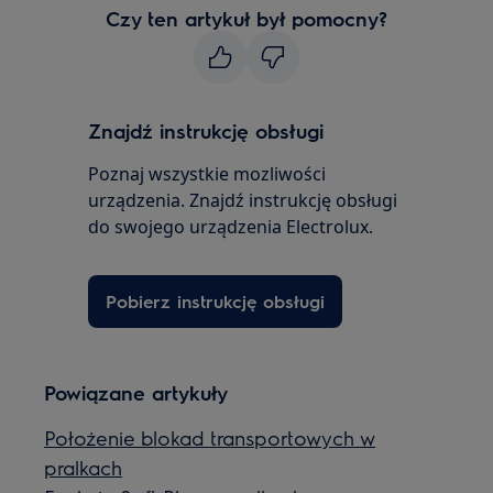
Czy ten artykuł był pomocny?
Znajdź instrukcję obsługi
Poznaj wszystkie mozliwości
urządzenia. Znajdź instrukcję obsługi
do swojego urządzenia Electrolux.
Pobierz instrukcję obsługi
Powiązane artykuły
Położenie blokad transportowych w
pralkach