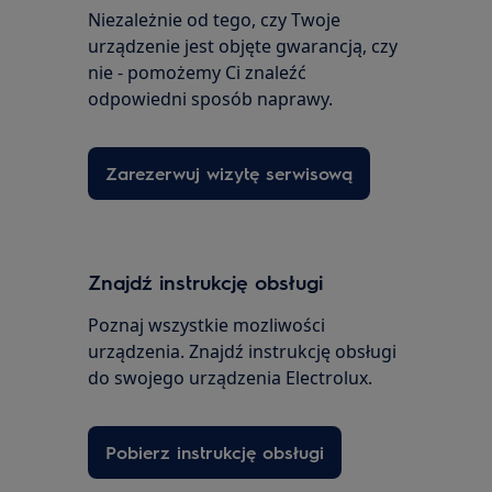
Niezależnie od tego, czy Twoje
urządzenie jest objęte gwarancją, czy
nie - pomożemy Ci znaleźć
odpowiedni sposób naprawy.
Zarezerwuj wizytę serwisową
Znajdź instrukcję obsługi
Poznaj wszystkie mozliwości
urządzenia. Znajdź instrukcję obsługi
do swojego urządzenia Electrolux.
Pobierz instrukcję obsługi