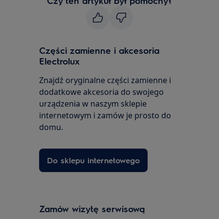
Czy ten artykuł był pomocny?
Części zamienne i akcesoria
Electrolux
Znajdź oryginalne części zamienne i
dodatkowe akcesoria do swojego
urządzenia w naszym sklepie
internetowym i zamów je prosto do
domu.
Do sklepu internetowego
Zamów wizytę serwisową