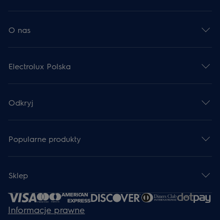
O nas
Electrolux Polska
Odkryj
Popularne produkty
Sklep
Informacje prawne