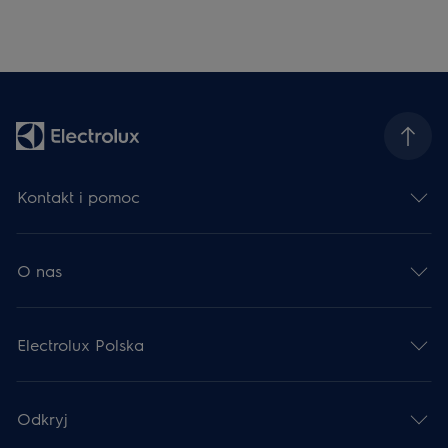
Kontakt i pomoc
O nas
Electrolux Polska
Odkryj