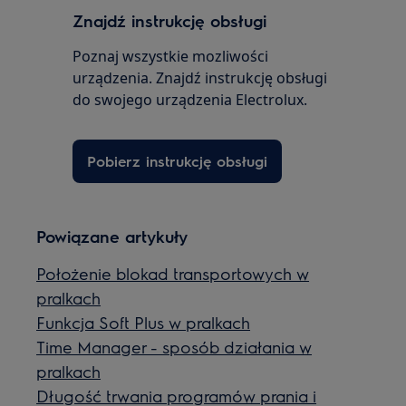
Znajdź instrukcję obsługi
Poznaj wszystkie mozliwości
urządzenia. Znajdź instrukcję obsługi
do swojego urządzenia Electrolux.
Pobierz instrukcję obsługi
Powiązane artykuły
Położenie blokad transportowych w
pralkach
Funkcja Soft Plus w pralkach
Time Manager - sposób działania w
pralkach
Długość trwania programów prania i