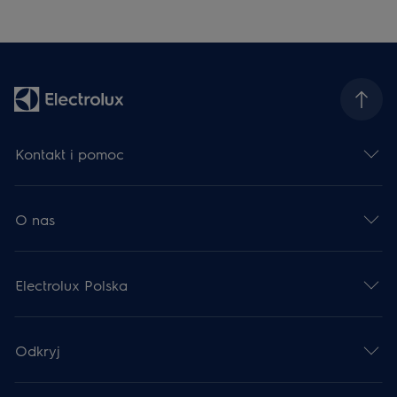
Kontakt i pomoc
O nas
Electrolux Polska
Odkryj