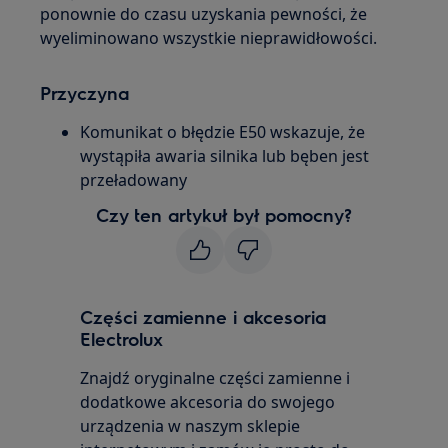
ponownie do czasu uzyskania pewności, że
wyeliminowano wszystkie nieprawidłowości.
Przyczyna
Komunikat o błędzie E50 wskazuje, że
wystąpiła awaria silnika lub bęben jest
przeładowany
Czy ten artykuł był pomocny?
Części zamienne i akcesoria
Electrolux
Znajdź oryginalne części zamienne i
dodatkowe akcesoria do swojego
urządzenia w naszym sklepie