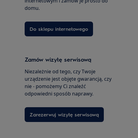
internetowym i zamów je prosto do
domu.
Do sklepu internetowego
Zamów wizytę serwisową
Niezależnie od tego, czy Twoje
urządzenie jest objęte gwarancją, czy
nie - pomożemy Ci znaleźć
odpowiedni sposób naprawy.
Zarezerwuj wizytę serwisową