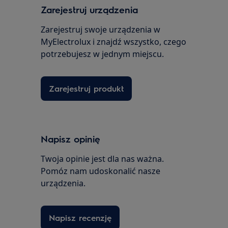
Zarejestruj urządzenia
Zarejestruj swoje urządzenia w
MyElectrolux i znajdź wszystko, czego
potrzebujesz w jednym miejscu.
Zarejestruj produkt
Napisz opinię
Twoja opinie jest dla nas ważna.
Pomóz nam udoskonalić nasze
urządzenia.
Napisz recenzję