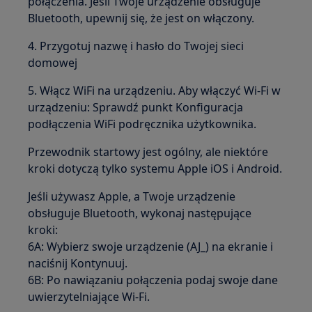
połączenia. Jeśli Twoje urządzenie obsługuje
Bluetooth, upewnij się, że jest on włączony.
4. Przygotuj nazwę i hasło do Twojej sieci
domowej
5. Włącz WiFi na urządzeniu. Aby włączyć Wi-Fi w
urządzeniu: Sprawdź punkt Konfiguracja
podłączenia WiFi podręcznika użytkownika.
Przewodnik startowy jest ogólny, ale niektóre
kroki dotyczą tylko systemu Apple iOS i Android.
Jeśli używasz Apple, a Twoje urządzenie
obsługuje Bluetooth, wykonaj następujące
kroki:
6A: Wybierz swoje urządzenie (AJ_) na ekranie i
naciśnij Kontynuuj.
6B: Po nawiązaniu połączenia podaj swoje dane
uwierzytelniające Wi-Fi.