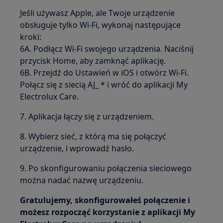
Jeśli używasz Apple, ale Twoje urządzenie
obsługuje tylko Wi-Fi, wykonaj następujące
kroki:
6A. Podłącz Wi-Fi swojego urządzenia. Naciśnij
przycisk Home, aby zamknąć aplikację.
6B. Przejdź do Ustawień w iOS i otwórz Wi-Fi.
Połącz się z siecią AJ_ * i wróć do aplikacji My
Electrolux Care.
7. Aplikacja łączy się z urządzeniem.
8. Wybierz sieć, z którą ma się połączyć
urządzenie, i wprowadź hasło.
9. Po skonfigurowaniu połączenia sieciowego
można nadać nazwę urządzeniu.
Gratulujemy, skonfigurowałeś połączenie i
możesz rozpocząć korzystanie z aplikacji My