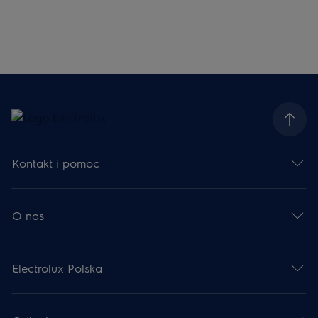
Kontakt i pomoc
O nas
Electrolux Polska