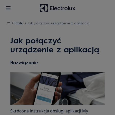
Pralki
Jak połączyć urządzenie z aplikacją
Jak połączyć
urządzenie z aplikacją
Rozwiązanie
Skrócona instrukcja obsługi aplikacji My