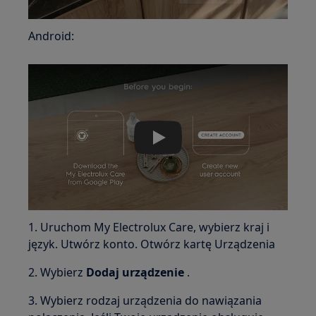
Android:
Play
1. Uruchom My Electrolux Care, wybierz kraj i
język. Utwórz konto. Otwórz kartę Urządzenia
2. Wybierz
Dodaj urządzenie
.
3. Wybierz rodzaj urządzenia do nawiązania