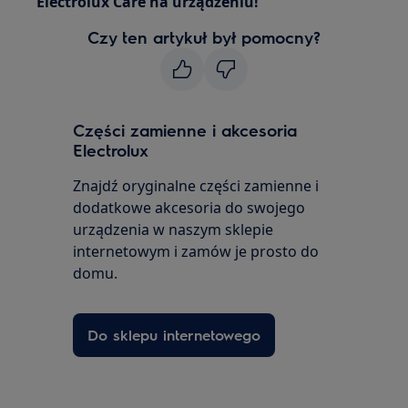
Electrolux Care na urządzeniu!
Czy ten artykuł był pomocny?
Części zamienne i akcesoria
Electrolux
Znajdź oryginalne części zamienne i
dodatkowe akcesoria do swojego
urządzenia w naszym sklepie
internetowym i zamów je prosto do
domu.
Do sklepu internetowego