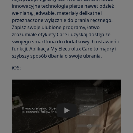
innowacyjna technologia pierze nawet odzież
wełnianą, jedwabie, materiały delikatne i
przeznaczone wyłącznie do prania ręcznego.
Zapisz swoje ulubione programy, łatwo
zrozumiałe etykiety Care i uzyskaj dostęp ze
swojego smartfona do dodatkowych ustawień i
funkcji. Aplikacja My Electrolux Care to mądry i
szybszy sposób dbania o swoje ubrania.
iOS:
Play