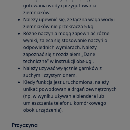
gotowania wody i przygotowania
ziemniaków
Należy upewnić się, że łączna waga wody i
ziemniaków nie przekracza 5 kg
Różne naczynia mogą zapewniać różne
wyniki, zaleca się stosowanie naczyń o
odpowiednich wymiarach. Należy
zapoznać się z rozdziałem „Dane
techniczne” w instrukcji obsługi.
Należy używać wyłącznie garnków z
suchym i czystym dnem.
Kiedy funkcja jest uruchomiona, należy
unikać powodowania drgań zewnętrznych
(np. w wyniku używania blendera lub
umieszczania telefonu komórkowego
obok urządzenia).
Przyczyna