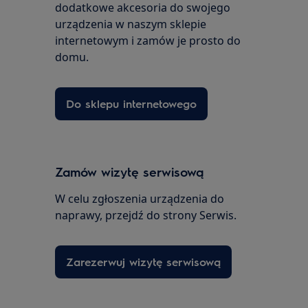
dodatkowe akcesoria do swojego
urządzenia w naszym sklepie
internetowym i zamów je prosto do
domu.
Do sklepu internetowego
Zamów wizytę serwisową
W celu zgłoszenia urządzenia do
naprawy, przejdź do strony Serwis.
Zarezerwuj wizytę serwisową