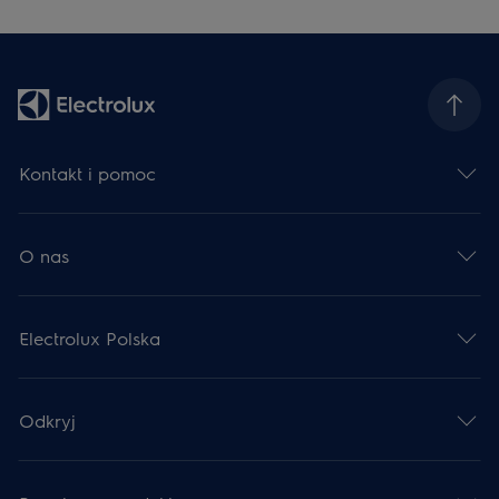
Kontakt i pomoc
O nas
Electrolux Polska
Odkryj