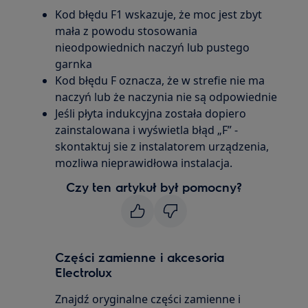
Kod błędu F1 wskazuje, że moc jest zbyt
mała z powodu stosowania
nieodpowiednich naczyń lub pustego
garnka
Kod błędu F oznacza, że w strefie nie ma
naczyń lub że naczynia nie są odpowiednie
Jeśli płyta indukcyjna została dopiero
zainstalowana i wyświetla błąd „F” -
skontaktuj sie z instalatorem urządzenia,
mozliwa nieprawidłowa instalacja.
Czy ten artykuł był pomocny?
Części zamienne i akcesoria
Electrolux
Znajdź oryginalne części zamienne i