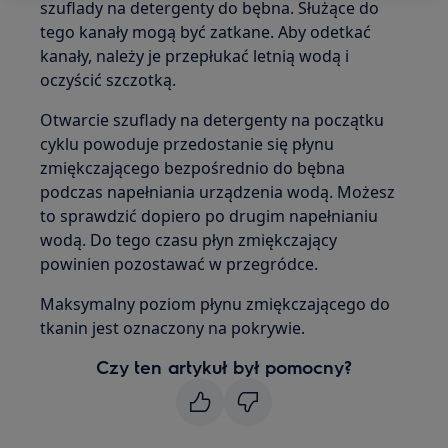
szuflady na detergenty do bębna. Służące do
tego kanały mogą być zatkane. Aby odetkać
kanały, należy je przepłukać letnią wodą i
oczyścić szczotką.
Otwarcie szuflady na detergenty na początku
cyklu powoduje przedostanie się płynu
zmiękczającego bezpośrednio do bębna
podczas napełniania urządzenia wodą. Możesz
to sprawdzić dopiero po drugim napełnianiu
wodą. Do tego czasu płyn zmiękczający
powinien pozostawać w przegródce.
Maksymalny poziom płynu zmiękczającego do
tkanin jest oznaczony na pokrywie.
Czy ten artykuł był pomocny?