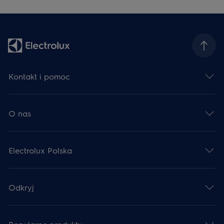
Kontakt i pomoc
O nas
Electrolux Polska
Odkryj