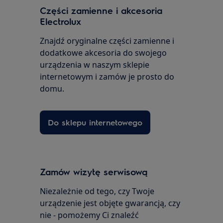
Części zamienne i akcesoria
Electrolux
Znajdź oryginalne części zamienne i
dodatkowe akcesoria do swojego
urządzenia w naszym sklepie
internetowym i zamów je prosto do
domu.
Do sklepu internetowego
Zamów wizytę serwisową
Niezależnie od tego, czy Twoje
urządzenie jest objęte gwarancją, czy
nie - pomożemy Ci znaleźć