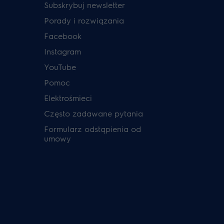
Subskrybuj newsletter
Porady i rozwiązania
Facebook
Instagram
YouTube
Pomoc
Elektrośmieci
Często zadawane pytania
Formularz odstąpienia od
umowy