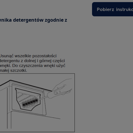
Pobierz instruk
wnika detergentów zgodnie z