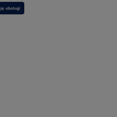
cję obsługi