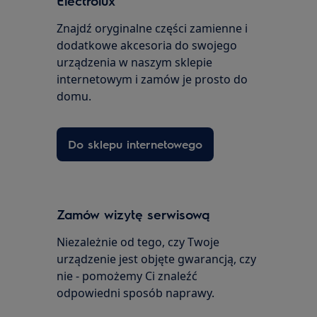
Electrolux
Znajdź oryginalne części zamienne i
dodatkowe akcesoria do swojego
urządzenia w naszym sklepie
internetowym i zamów je prosto do
domu.
Do sklepu internetowego
Zamów wizytę serwisową
Niezależnie od tego, czy Twoje
urządzenie jest objęte gwarancją, czy
nie - pomożemy Ci znaleźć
odpowiedni sposób naprawy.