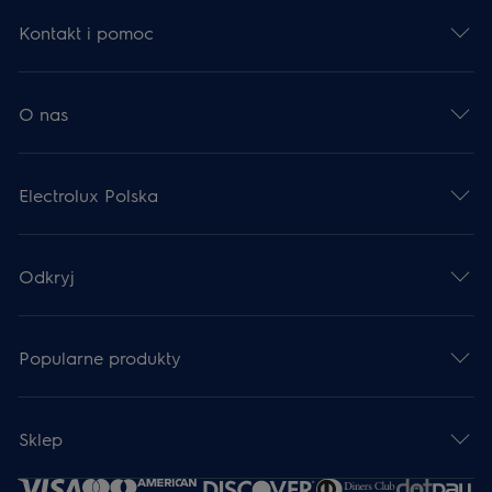
Kontakt i pomoc
O nas
Electrolux Polska
Odkryj
Popularne produkty
Sklep