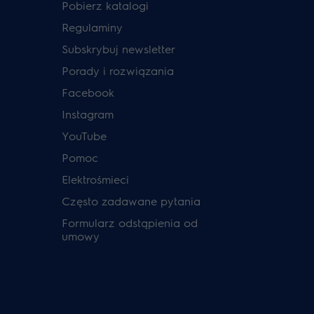
Pobierz katalogi
Regulaminy
Subskrybuj newsletter
Porady i rozwiązania
Facebook
Instagram
YouTube
Pomoc
Elektrośmieci
Często zadawane pytania
Formularz odstąpienia od
umowy