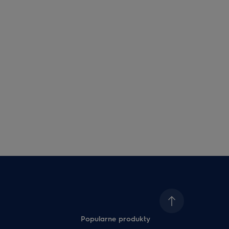
Popularne produkty