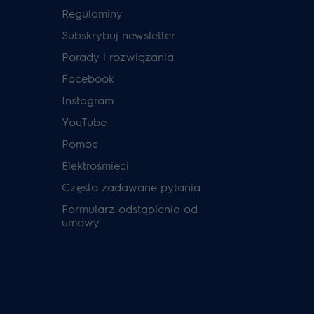
Regulaminy
Subskrybuj newsletter
Porady i rozwiązania
Facebook
Instagram
YouTube
Pomoc
Elektrośmieci
Często zadawane pytania
Formularz odstąpienia od
umowy