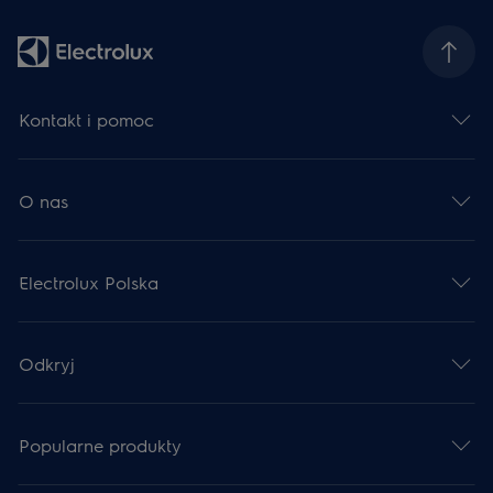
Kontakt i pomoc
O nas
Electrolux Polska
Odkryj
Popularne produkty