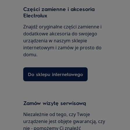
Części zamienne i akcesoria
Electrolux
Znajdź oryginalne części zamienne i
dodatkowe akcesoria do swojego
urządzenia w naszym sklepie
internetowym i zamów je prosto do
domu.
Do sklepu internetowego
Zamów wizytę serwisową
Niezależnie od tego, czy Twoje
urządzenie jest objęte gwarancją, czy
nie - pomożemy Ci znaleźć