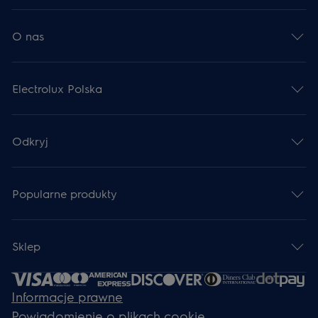
O nas
Electrolux Polska
Odkryj
Popularne produkty
Sklep
Informacje prawne
Powiadomienie o plikach cookie