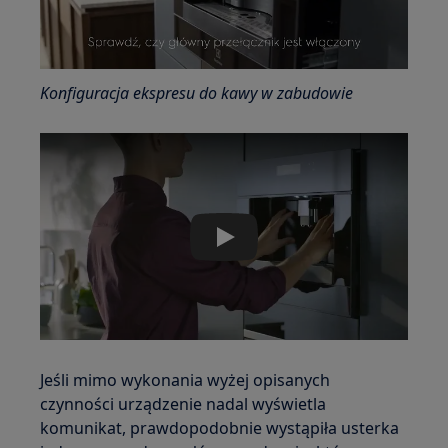
Konfiguracja ekspresu do kawy w zabudowie
Play
Jeśli mimo wykonania wyżej opisanych
czynności urządzenie nadal wyświetla
komunikat, prawdopodobnie wystąpiła usterka