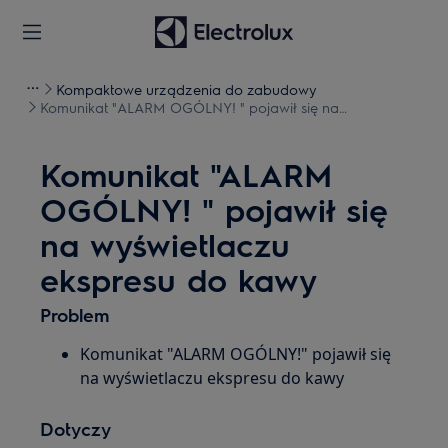
Kompaktowe urządzenia do zabudowy
Komunikat "ALARM OGÓLNY! " pojawił się na
wyświetlaczu ekspresu do kawy
Komunikat "ALARM
OGÓLNY! " pojawił się
na wyświetlaczu
ekspresu do kawy
Problem
Komunikat "ALARM OGÓLNY!" pojawił się
na wyświetlaczu ekspresu do kawy
Dotyczy