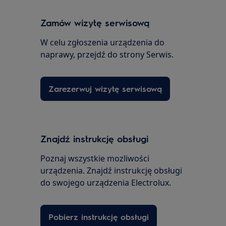
Zamów wizytę serwisową
W celu zgłoszenia urządzenia do
naprawy, przejdź do strony Serwis.
Zarezerwuj wizytę serwisową
Znajdź instrukcję obsługi
Poznaj wszystkie mozliwości
urządzenia. Znajdź instrukcję obsługi
do swojego urządzenia Electrolux.
Pobierz instrukcję obsługi