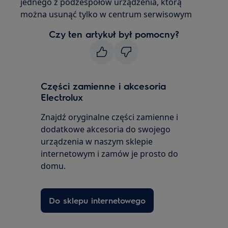
jednego z podzespołów urządzenia, którą
można usunąć tylko w centrum serwisowym
Czy ten artykuł był pomocny?
Części zamienne i akcesoria
Electrolux
Znajdź oryginalne części zamienne i
dodatkowe akcesoria do swojego
urządzenia w naszym sklepie
internetowym i zamów je prosto do
domu.
Do sklepu internetowego