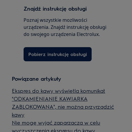
Znajdź instrukcję obsługi
Poznaj wszystkie mozliwości
urządzenia. Znajdź instrukcję obsługi
do swojego urządzenia Electrolux.
Pobierz instrukcję obsługi
Powiązane artykuły
Ekspres do kawy wyświetla komunikat
"ODKAMIENIANIE KAWIARKA
ZABLOKOWANA", nie można przyrządzić
kawy
Nie mogę wyjąć zaparzacza w celu
wyczyszczenia ekspresu do kawy