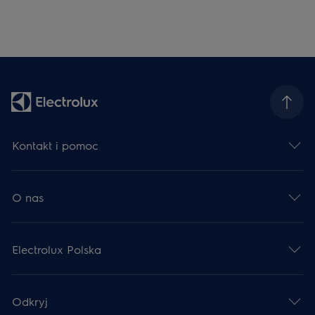
Kontakt i pomoc
O nas
Electrolux Polska
Odkryj