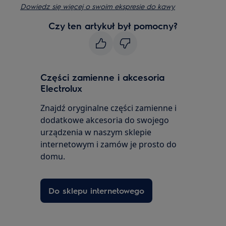
Dowiedz się więcej o swoim ekspresie do kawy
Czy ten artykuł był pomocny?
Części zamienne i akcesoria
Electrolux
Znajdź oryginalne części zamienne i
dodatkowe akcesoria do swojego
urządzenia w naszym sklepie
internetowym i zamów je prosto do
domu.
Do sklepu internetowego