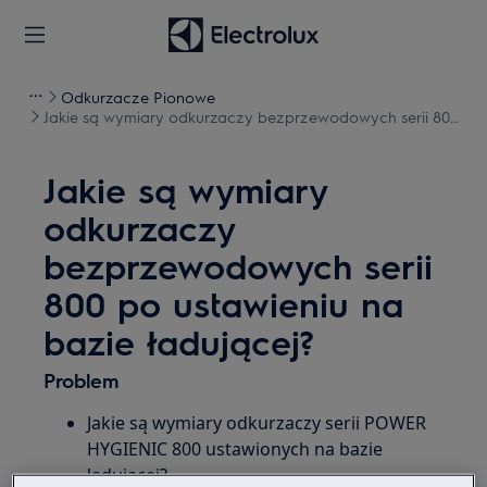
Odkurzacze Pionowe
Jakie są wymiary odkurzaczy bezprzewodowych serii 800
po ustawieniu na bazie ładującej?
Jakie są wymiary
odkurzaczy
bezprzewodowych serii
800 po ustawieniu na
bazie ładującej?
Problem
Jakie są wymiary odkurzaczy serii POWER
HYGIENIC 800 ustawionych na bazie
ładującej?