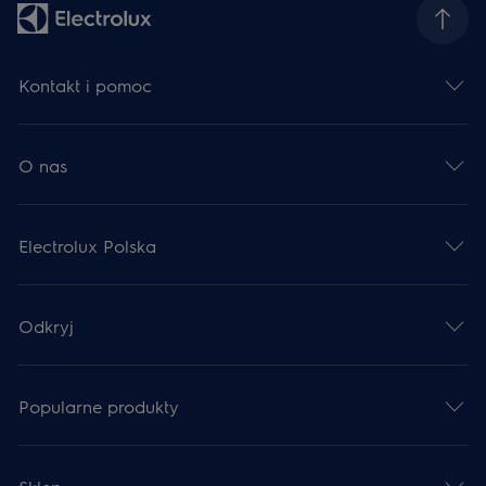
Kontakt i pomoc
O nas
Electrolux Polska
Odkryj
Popularne produkty