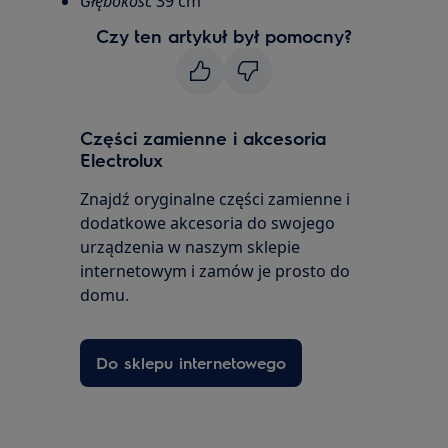
Głębokość
39 cm
Czy ten artykuł był pomocny?
Części zamienne i akcesoria
Electrolux
Znajdź oryginalne części zamienne i
dodatkowe akcesoria do swojego
urządzenia w naszym sklepie
internetowym i zamów je prosto do
domu.
Do sklepu internetowego