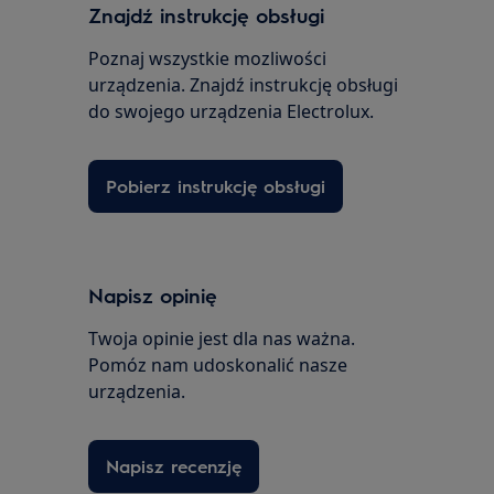
Znajdź instrukcję obsługi
Poznaj wszystkie mozliwości
urządzenia. Znajdź instrukcję obsługi
do swojego urządzenia Electrolux.
Pobierz instrukcję obsługi
Napisz opinię
Twoja opinie jest dla nas ważna.
Pomóz nam udoskonalić nasze
urządzenia.
Napisz recenzję