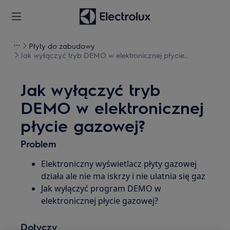
Płyty do zabudowy
Jak wyłączyć tryb DEMO w elektronicznej płycie
gazowej?
Jak wyłączyć tryb
DEMO w elektronicznej
płycie gazowej?
Problem
Elektroniczny wyświetlacz płyty gazowej
działa ale nie ma iskrzy i nie ulatnia się gaz
Jak wyłączyć program DEMO w
elektronicznej płycie gazowej?
Dotyczy