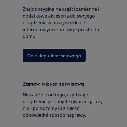
Znajdź oryginalne części zamienne i
dodatkowe akcesoria do swojego
urządzenia w naszym sklepie
internetowym i zamów je prosto do
domu.
Do sklepu internetowego
Zamów wizytę serwisową
Niezależnie od tego, czy Twoje
urządzenie jest objęte gwarancją, czy
nie - pomożemy Ci znaleźć
odpowiedni sposób naprawy.