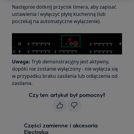
Następnie dotknij przycisk timera, aby zapisać
ustawienia i wyłączyć płytę kuchenną (lub
poczekaj na automatyczne wyłączenie).
Uwaga:
Tryb demonstracyjny jest aktywny,
dopóki nie zostanie wyłączony - nie wyłącza się
w przypadku braku zasilania lub odłączenia od
zasilania.
Czy ten artykuł był pomocny?
Części zamienne i akcesoria
Electrolux