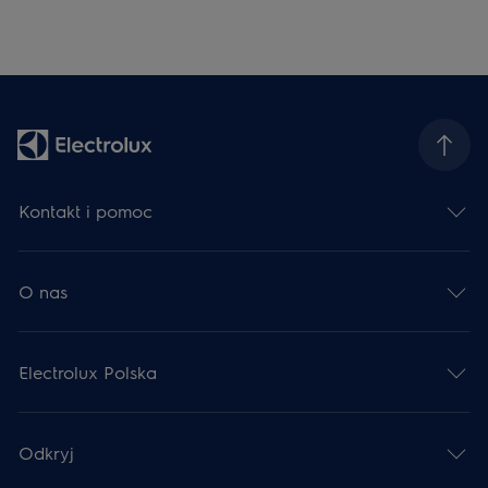
Kontakt i pomoc
O nas
Electrolux Polska
Odkryj