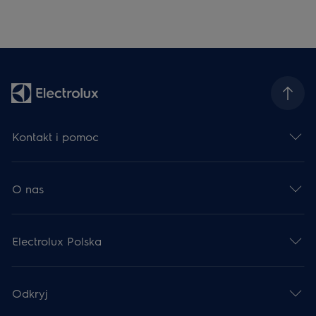
Kontakt i pomoc
O nas
Electrolux Polska
Odkryj