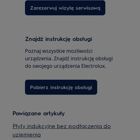
Zarezerwuj wizytę serwisową
Znajdź instrukcję obsługi
Poznaj wszystkie mozliwości
urządzenia. Znajdź instrukcję obsługi
do swojego urządzenia Electrolux.
Pobierz instrukcję obsługi
Powiązane artykuły
Płyty indukcyjne bez podłączenia do
uziemienia