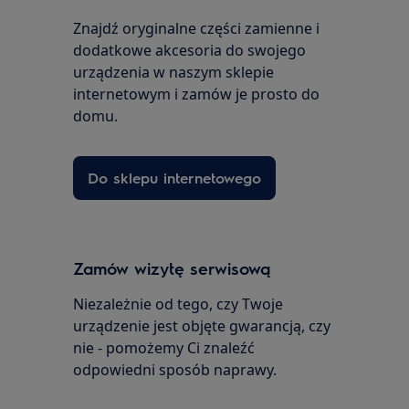
Znajdź oryginalne części zamienne i
dodatkowe akcesoria do swojego
urządzenia w naszym sklepie
internetowym i zamów je prosto do
domu.
Do sklepu internetowego
Zamów wizytę serwisową
Niezależnie od tego, czy Twoje
urządzenie jest objęte gwarancją, czy
nie - pomożemy Ci znaleźć
odpowiedni sposób naprawy.