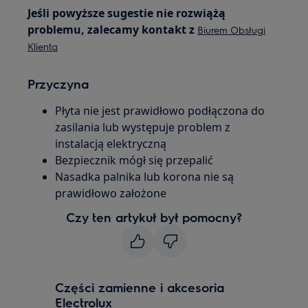
Jeśli powyższe sugestie nie rozwiążą
problemu, zalecamy kontakt z
Biurem Obsługi
Klienta
Przyczyna
Płyta nie jest prawidłowo podłączona do
zasilania lub występuje problem z
instalacją elektryczną
Bezpiecznik mógł się przepalić
Nasadka palnika lub korona nie są
prawidłowo założone
Czy ten artykuł był pomocny?
Części zamienne i akcesoria
Electrolux