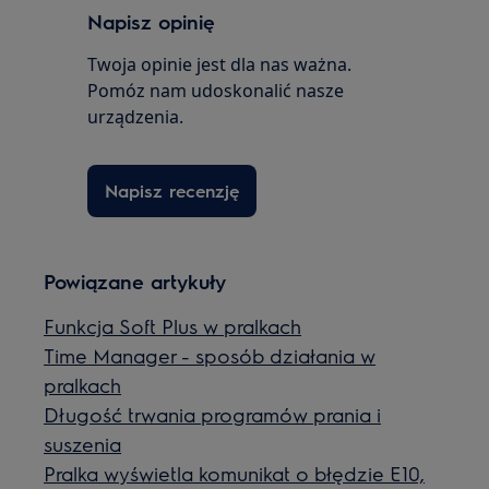
Napisz opinię
Twoja opinie jest dla nas ważna.
Pomóz nam udoskonalić nasze
urządzenia.
Napisz recenzję
Powiązane artykuły
Funkcja Soft Plus w pralkach
Time Manager - sposób działania w
pralkach
Długość trwania programów prania i
suszenia
Pralka wyświetla komunikat o błędzie E10,