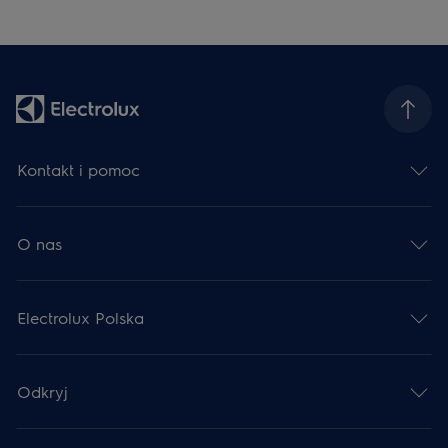
Kontakt i pomoc
O nas
Electrolux Polska
Odkryj