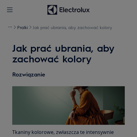
Pralki
Jak prać ubrania, aby zachować kolory
Jak prać ubrania, aby
zachować kolory
Rozwiązanie
Tkaniny kolorowe, zwłaszcza te intensywnie