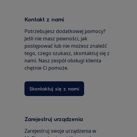
Kontakt z nami
Potrzebujesz dodatkowej pomocy?
Jeśli nie masz pewności, jak
postępować lub nie możesz znaleźć
tego, czego szukasz, skontaktuj się z
nami. Nasz zespół obsługi klienta
chętnie Ci pomoże.
Skontaktuj się z nami
Zarejestruj urządzenia
Zarejestruj swoje urządzenia w