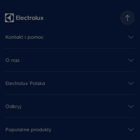
Kontakt i pomoc
O nas
Electrolux Polska
Odkryj
Popularne produkty