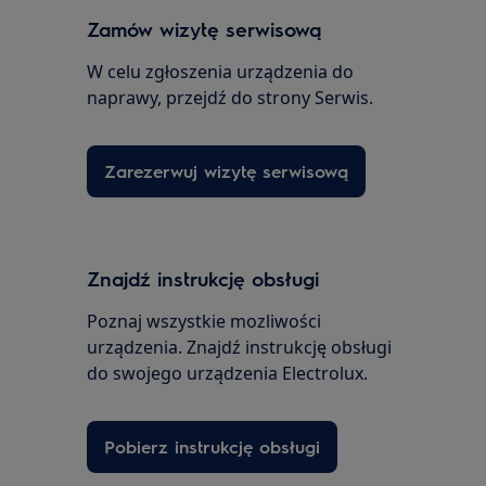
Zamów wizytę serwisową
W celu zgłoszenia urządzenia do
naprawy, przejdź do strony Serwis.
Zarezerwuj wizytę serwisową
Znajdź instrukcję obsługi
Poznaj wszystkie mozliwości
urządzenia. Znajdź instrukcję obsługi
do swojego urządzenia Electrolux.
Pobierz instrukcję obsługi