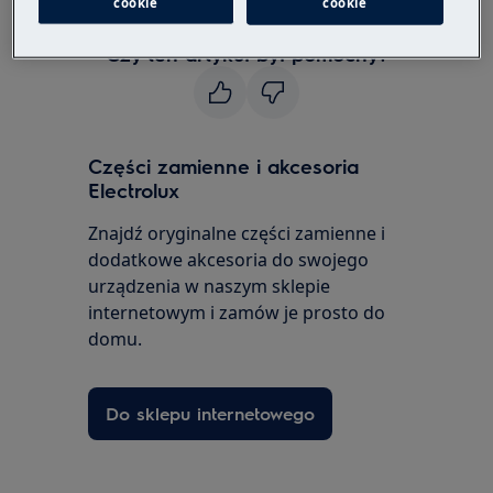
cookie
cookie
Czy ten artykuł był pomocny?
Części zamienne i akcesoria
Electrolux
Znajdź oryginalne części zamienne i
dodatkowe akcesoria do swojego
urządzenia w naszym sklepie
internetowym i zamów je prosto do
domu.
Do sklepu internetowego