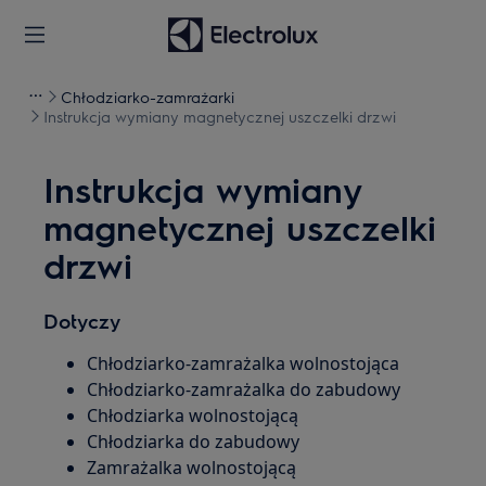
Chłodziarko-zamrażarki
Instrukcja wymiany magnetycznej uszczelki drzwi
Instrukcja wymiany
magnetycznej uszczelki
drzwi
Dotyczy
Chłodziarko-zamrażalka wolnostojąca
Chłodziarko-zamrażalka do zabudowy
Chłodziarka wolnostojącą
Chłodziarka do zabudowy
Zamrażalka wolnostojącą