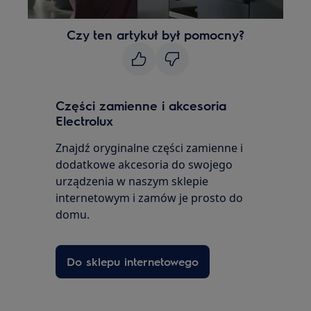
Czy ten artykuł był pomocny?
Części zamienne i akcesoria
Electrolux
Znajdź oryginalne części zamienne i
dodatkowe akcesoria do swojego
urządzenia w naszym sklepie
internetowym i zamów je prosto do
domu.
Do sklepu internetowego