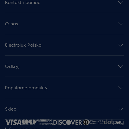
Kontakt i pomoc
O nas
Electrolux Polska
Odkryj
Popularne produkty
Sklep