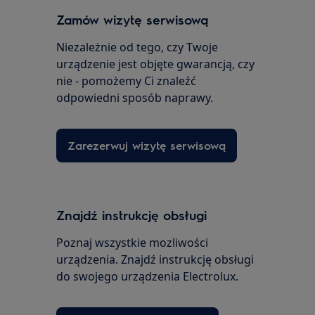
Zamów wizytę serwisową
Niezależnie od tego, czy Twoje
urządzenie jest objęte gwarancją, czy
nie - pomożemy Ci znaleźć
odpowiedni sposób naprawy.
Zarezerwuj wizytę serwisową
Znajdź instrukcję obsługi
Poznaj wszystkie mozliwości
urządzenia. Znajdź instrukcję obsługi
do swojego urządzenia Electrolux.