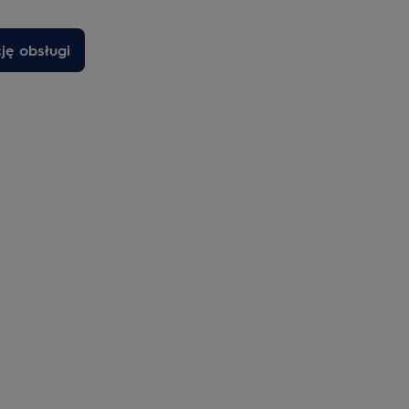
cję obsługi