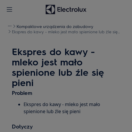
Kompaktowe urządzenia do zabudowy
Ekspres do kawy - mleko jest mało spienione lub źle się
pieni
Ekspres do kawy -
mleko jest mało
spienione lub źle się
pieni
Problem
Ekspres do kawy - mleko jest mało
spienione lub źle się pieni
Dotyczy