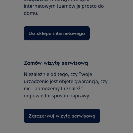
internetowym i zamów je prosto do
domu.
Do sklepu internetowego
Zamów wizytę serwisową
Niezależnie od tego, czy Twoje
urządzenie jest objęte gwarancją, czy
nie - pomożemy Ci znaleźć
odpowiedni sposób naprawy.
Zarezerwuj wizytę serwisową