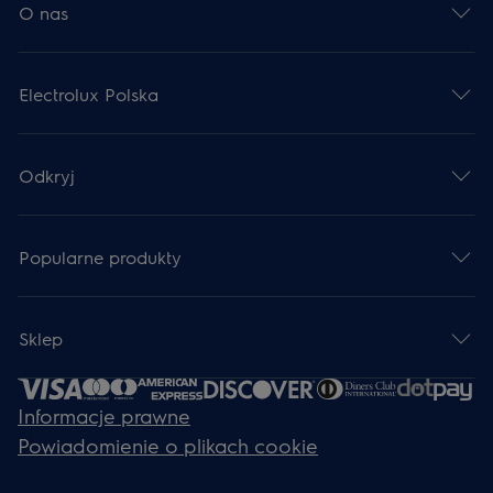
O nas
Electrolux Polska
Odkryj
Popularne produkty
Sklep
Informacje prawne
Powiadomienie o plikach cookie