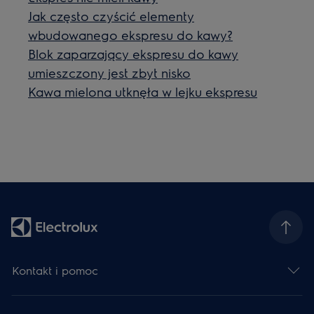
Jak często czyścić elementy
wbudowanego ekspresu do kawy?
Blok zaparzający ekspresu do kawy
umieszczony jest zbyt nisko
Kawa mielona utknęła w lejku ekspresu
Kontakt i pomoc