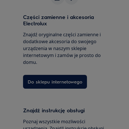
Części zamienne i akcesoria
Electrolux
Znajdź oryginalne części zamienne i
dodatkowe akcesoria do swojego
urządzenia w naszym sklepie
internetowym i zamów je prosto do
domu.
Do sklepu internetowego
Znajdź instrukcję obsługi
Poznaj wszystkie mozliwości
urządzenia. Znajdź instrukcję obsługi