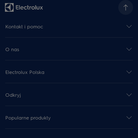
Kontakt i pomoc
O nas
Electrolux Polska
Odkryj
Popularne produkty