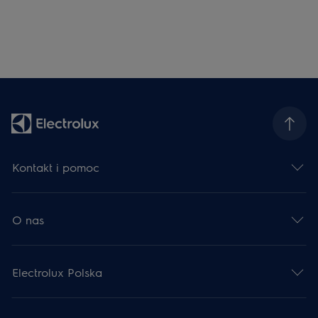
Kontakt i pomoc
O nas
Electrolux Polska