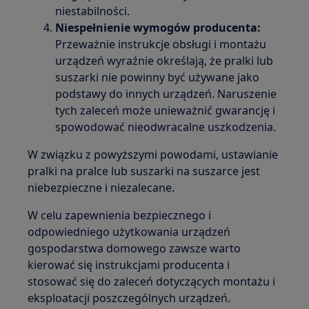
niestabilności.
Niespełnienie wymogów producenta:
Przeważnie instrukcje obsługi i montażu
urządzeń wyraźnie określają, że pralki lub
suszarki nie powinny być używane jako
podstawy do innych urządzeń. Naruszenie
tych zaleceń może unieważnić gwarancję i
spowodować nieodwracalne uszkodzenia.
W związku z powyższymi powodami, ustawianie
pralki na pralce lub suszarki na suszarce jest
niebezpieczne i niezalecane.
W celu zapewnienia bezpiecznego i
odpowiedniego użytkowania urządzeń
gospodarstwa domowego zawsze warto
kierować się instrukcjami producenta i
stosować się do zaleceń dotyczących montażu i
eksploatacji poszczególnych urządzeń.