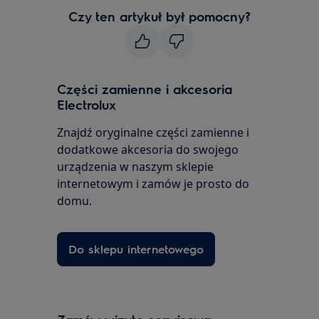
Czy ten artykuł był pomocny?
Części zamienne i akcesoria
Electrolux
Znajdź oryginalne części zamienne i
dodatkowe akcesoria do swojego
urządzenia w naszym sklepie
internetowym i zamów je prosto do
domu.
Do sklepu internetowego