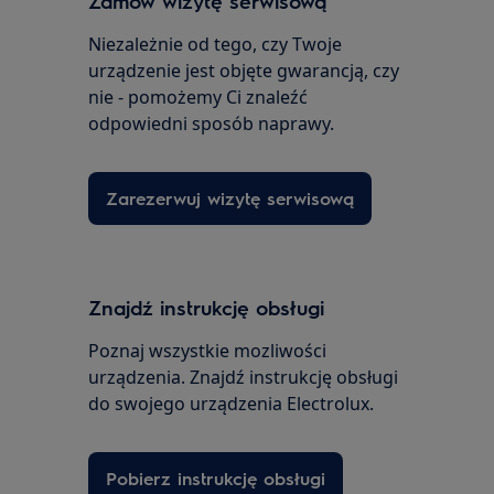
Zamów wizytę serwisową
Niezależnie od tego, czy Twoje
urządzenie jest objęte gwarancją, czy
nie - pomożemy Ci znaleźć
odpowiedni sposób naprawy.
Zarezerwuj wizytę serwisową
Znajdź instrukcję obsługi
Poznaj wszystkie mozliwości
urządzenia. Znajdź instrukcję obsługi
do swojego urządzenia Electrolux.
Pobierz instrukcję obsługi