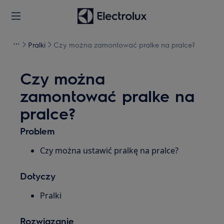
Pralki
Czy można zamontować pralke na pralce?
Czy można
zamontować pralke na
pralce?
Problem
Czy można ustawić pralkę na pralce?
Dotyczy
Pralki
Rozwiązanie