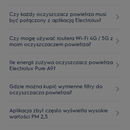
Czy każdy oczyszczacz powietrza musi
być połączony z aplikacją Electrolux?
Czy mogę używać routera Wi-Fi 4G / 5G z
moim oczyszczaczem powietrza?
Ile energii zużywa oczyszczacz powietrza
Electrolux Pure A9?
Gdzie można kupić wymienne filtry do
oczyszczacza powietrza?
Aplikacja zbyt często wyświetla wysokie
wartości PM 2,5