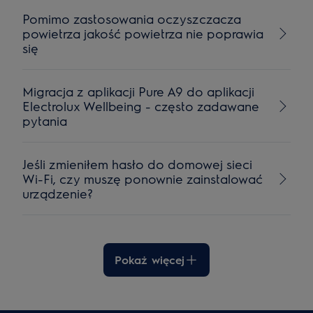
Pomimo zastosowania oczyszczacza
powietrza jakość powietrza nie poprawia
się
Migracja z aplikacji Pure A9 do aplikacji
Electrolux Wellbeing - często zadawane
pytania
Jeśli zmieniłem hasło do domowej sieci
Wi-Fi, czy muszę ponownie zainstalować
urządzenie?
Pokaż więcej