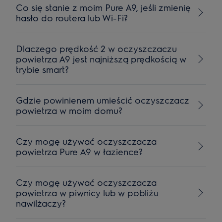
Co się stanie z moim Pure A9, jeśli zmienię
hasło do routera lub Wi-Fi?
Dlaczego prędkość 2 w oczyszczaczu
powietrza A9 jest najniższą prędkością w
trybie smart?
Gdzie powinienem umieścić oczyszczacz
powietrza w moim domu?
Czy mogę używać oczyszczacza
powietrza Pure A9 w łazience?
Czy mogę używać oczyszczacza
powietrza w piwnicy lub w pobliżu
nawilżaczy?