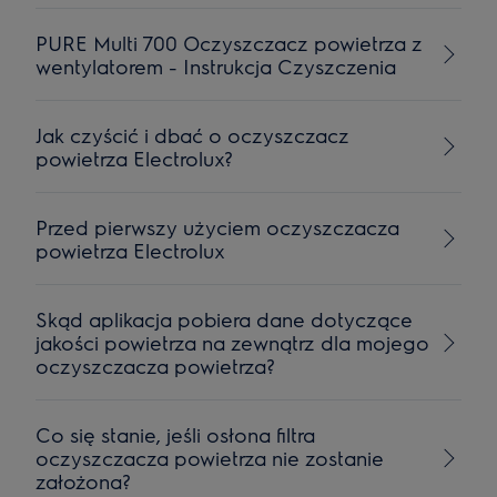
PURE Multi 700 Oczyszczacz powietrza z
wentylatorem - Instrukcja Czyszczenia
Jak czyścić i dbać o oczyszczacz
powietrza Electrolux?
Przed pierwszy użyciem oczyszczacza
powietrza Electrolux
Skąd aplikacja pobiera dane dotyczące
jakości powietrza na zewnątrz dla mojego
oczyszczacza powietrza?
Co się stanie, jeśli osłona filtra
oczyszczacza powietrza nie zostanie
założona?