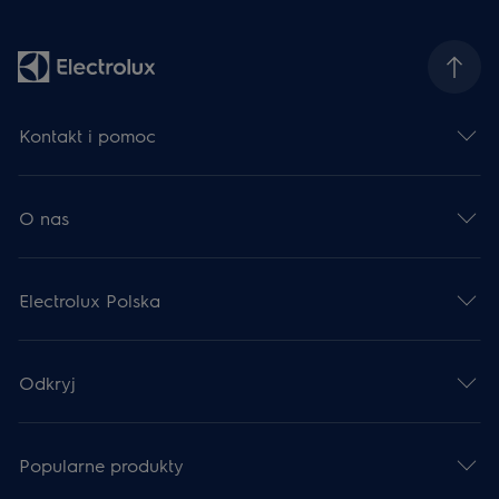
Kontakt i pomoc
O nas
Electrolux Polska
Odkryj
Popularne produkty