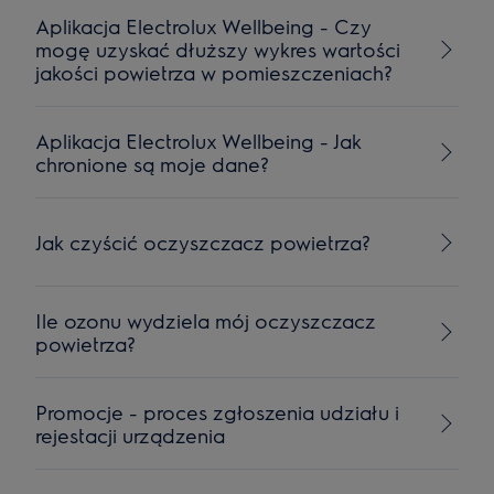
Aplikacja Electrolux Wellbeing - Czy
mogę uzyskać dłuższy wykres wartości
jakości powietrza w pomieszczeniach?
Aplikacja Electrolux Wellbeing - Jak
chronione są moje dane?
Jak czyścić oczyszczacz powietrza?
Ile ozonu wydziela mój oczyszczacz
powietrza?
Promocje - proces zgłoszenia udziału i
rejestacji urządzenia