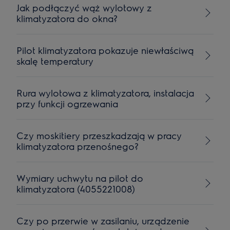
Jak podłączyć wąż wylotowy z
klimatyzatora do okna?
Pilot klimatyzatora pokazuje niewłaściwą
skalę temperatury
Rura wylotowa z klimatyzatora, instalacja
przy funkcji ogrzewania
Czy moskitiery przeszkadzają w pracy
klimatyzatora przenośnego?
Wymiary uchwytu na pilot do
klimatyzatora (4055221008)
Czy po przerwie w zasilaniu, urządzenie