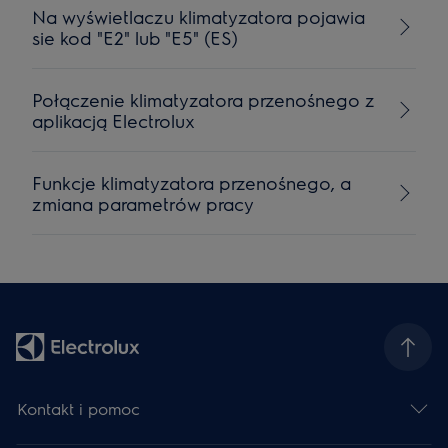
Na wyświetlaczu klimatyzatora pojawia
sie kod "E2" lub "E5" (ES)
Połączenie klimatyzatora przenośnego z
aplikacją Electrolux
Funkcje klimatyzatora przenośnego, a
zmiana parametrów pracy
Kontakt i pomoc