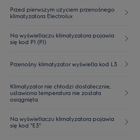
Przed pierwszym użyciem przenośnego
klimatyzatora Electrolux
Na wyświetlaczu klimatyzatora pojawia
się kod P1 (PI)
Przenośny klimatyzator wyświetla kod L3
Klimatyzator nie chłodzi dostatecznie,
ustawiona temperatura nie została
osiągnięta
Na wyświetlaczu klimatyzatora pojawia
się kod "E3"