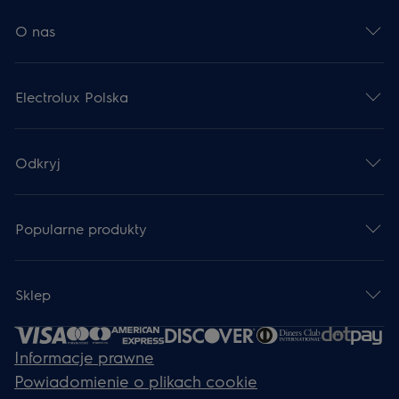
O nas
Electrolux Polska
Odkryj
Popularne produkty
Sklep
Informacje prawne
Powiadomienie o plikach cookie