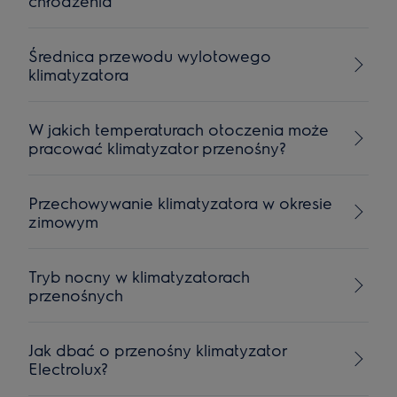
chłodzenia
Średnica przewodu wylotowego
klimatyzatora
W jakich temperaturach otoczenia może
pracować klimatyzator przenośny?
Przechowywanie klimatyzatora w okresie
zimowym
Tryb nocny w klimatyzatorach
przenośnych
Jak dbać o przenośny klimatyzator
Electrolux?