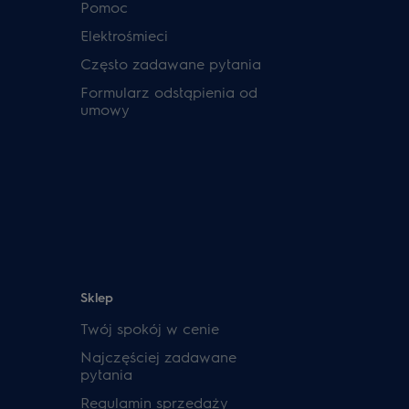
Pomoc
Elektrośmieci
Często zadawane pytania
Formularz odstąpienia od
umowy
Sklep
Twój spokój w cenie
Najczęściej zadawane
pytania
Regulamin sprzedaży