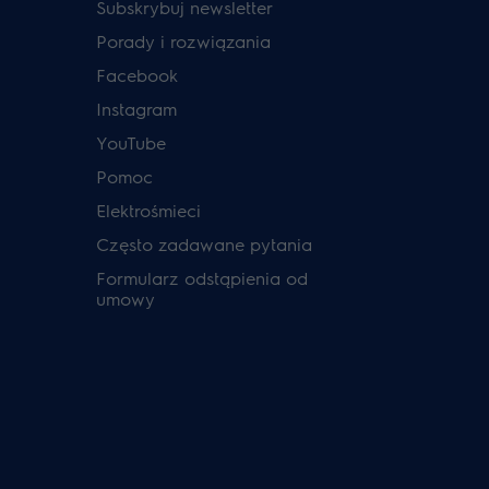
Subskrybuj newsletter
Porady i rozwiązania
Facebook
Instagram
YouTube
Pomoc
Elektrośmieci
Często zadawane pytania
Formularz odstąpienia od
umowy