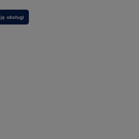
cję obsługi