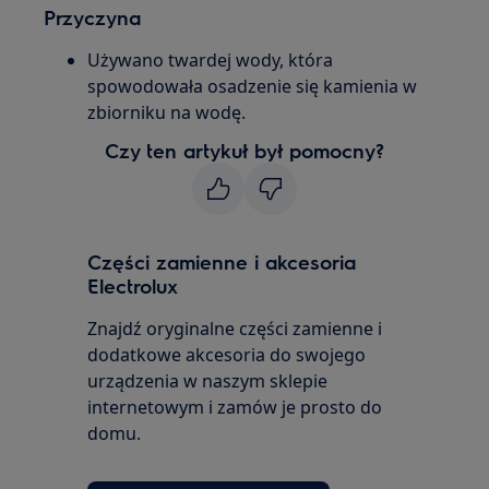
Przyczyna
Używano twardej wody, która
spowodowała osadzenie się kamienia w
zbiorniku na wodę.
Czy ten artykuł był pomocny?
Części zamienne i akcesoria
Electrolux
Znajdź oryginalne części zamienne i
dodatkowe akcesoria do swojego
urządzenia w naszym sklepie
internetowym i zamów je prosto do
domu.