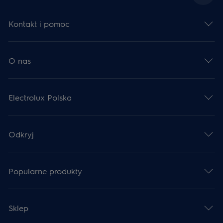
Kontakt i pomoc
O nas
Electrolux Polska
Odkryj
Popularne produkty
Sklep