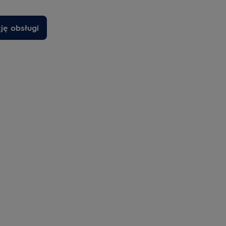
cję obsługi