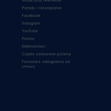
Porady i rozwiązania
Facebook
Instagram
YouTube
Pomoc
Elektrośmieci
Często zadawane pytania
Formularz odstąpienia od
umowy