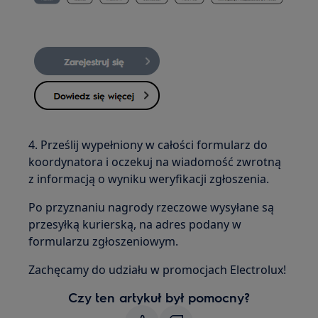
4. Prześlij wypełniony w całości formularz do
koordynatora i oczekuj na wiadomość zwrotną
z informacją o wyniku weryfikacji zgłoszenia.
Po przyznaniu nagrody rzeczowe wysyłane są
przesyłką kurierską, na adres podany w
formularzu zgłoszeniowym.
Zachęcamy do udziału w promocjach Electrolux!
Czy ten artykuł był pomocny?