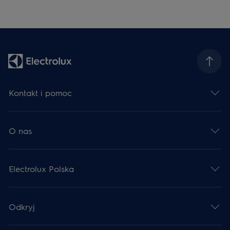
Kontakt i pomoc
O nas
Electrolux Polska
Odkryj