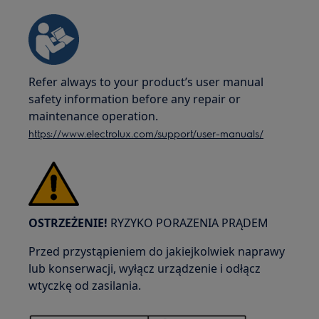
Refer always to your product’s user manual
safety information before any repair or
maintenance operation.
https://www.electrolux.com/support/user-manuals/
OSTRZEŻENIE!
RYZYKO PORAZENIA PRĄDEM
Przed przystąpieniem do jakiejkolwiek naprawy
lub konserwacji, wyłącz urządzenie i odłącz
wtyczkę od zasilania.