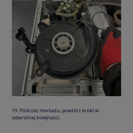
19. Podczas montażu, powtórz kroki w
odwrotnej kolejności.