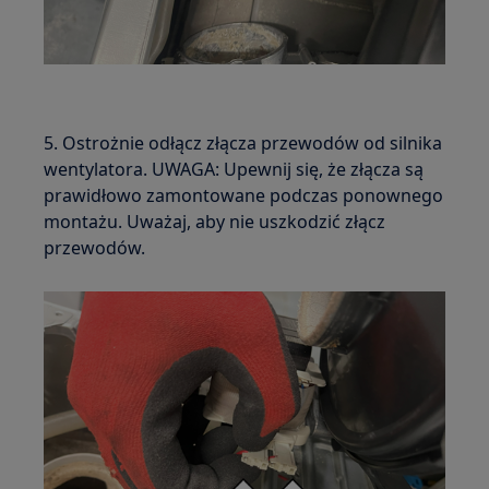
5. Ostrożnie odłącz złącza przewodów od silnika
wentylatora. UWAGA: Upewnij się, że złącza są
prawidłowo zamontowane podczas ponownego
montażu. Uważaj, aby nie uszkodzić złącz
przewodów.