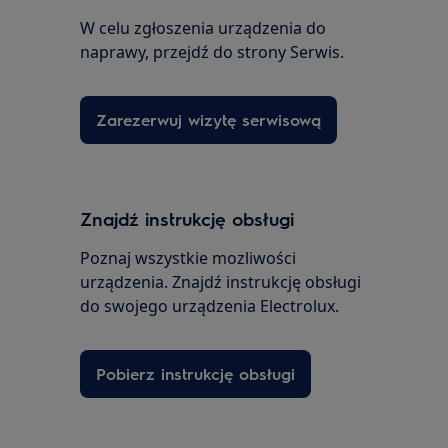
W celu zgłoszenia urządzenia do
naprawy, przejdź do strony Serwis.
Zarezerwuj wizytę serwisową
Znajdź instrukcję obsługi
Poznaj wszystkie mozliwości
urządzenia. Znajdź instrukcję obsługi
do swojego urządzenia Electrolux.
Pobierz instrukcję obsługi