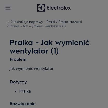
Instrukcje naprawy - Pralki / Pralko-suszarki
Pralka - Jak wymienić wentylator (1)
Pralka - Jak wymienić
wentylator (1)
Problem
Jak wymienić wentylator
Dotyczy
Pralka
Rozwiązanie