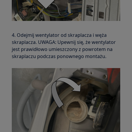
4. Odejmij wentylator od skraplacza i węża
skraplacza. UWAGA: Upewnij się, że wentylator
jest prawidłowo umieszczony z powrotem na
skraplaczu podczas ponownego montażu.