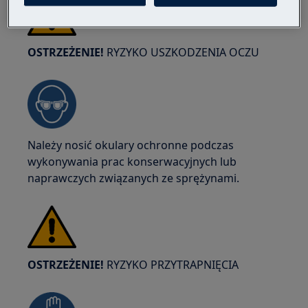
OSTRZEŻENIE!
RYZYKO USZKODZENIA OCZU
Należy nosić okulary ochronne podczas
wykonywania prac konserwacyjnych lub
naprawczych związanych ze sprężynami.
OSTRZEŻENIE!
RYZYKO PRZYTRAPNIĘCIA