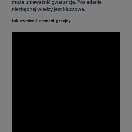
może unieważnić gwarancję. Posiadanie
niezbędnej wiedzy jest kluczowe.
Jak wymienić element grzejny