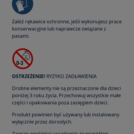
Załóż rękawice ochronne, jeśli wykonujesz prace
konserwacyjne lub naprawcze związane z
pasami.
OSTRZEŻENIE!
RYZYKO ZADŁAWIENIA
Drobne elementy nie są przeznaczone dla dzieci
poniżej 3 roku życia. Przechowuj wszystkie małe
części i opakowania poza zasięgiem dzieci.
Produkt powinien być używany lub instalowany
wyłącznie przez dorosłych.
Zawsze opróżniaj urządzenie ze wszystkiej