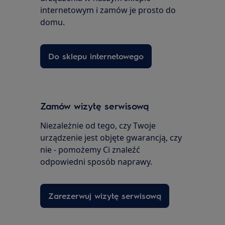
internetowym i zamów je prosto do
domu.
Do sklepu internetowego
Zamów wizytę serwisową
Niezależnie od tego, czy Twoje
urządzenie jest objęte gwarancją, czy
nie - pomożemy Ci znaleźć
odpowiedni sposób naprawy.
Zarezerwuj wizytę serwisową