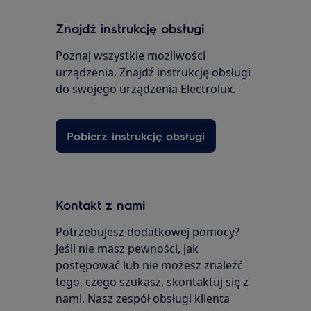
Znajdź instrukcję obsługi
Poznaj wszystkie mozliwości
urządzenia. Znajdź instrukcję obsługi
do swojego urządzenia Electrolux.
Pobierz instrukcję obsługi
Kontakt z nami
Potrzebujesz dodatkowej pomocy?
Jeśli nie masz pewności, jak
postępować lub nie możesz znaleźć
tego, czego szukasz, skontaktuj się z
nami. Nasz zespół obsługi klienta