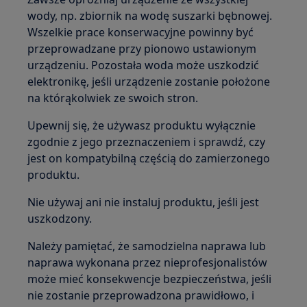
wody, np. zbiornik na wodę suszarki bębnowej.
Wszelkie prace konserwacyjne powinny być
przeprowadzane przy pionowo ustawionym
urządzeniu. Pozostała woda może uszkodzić
elektronikę, jeśli urządzenie zostanie położone
na którąkolwiek ze swoich stron.
Upewnij się, że używasz produktu wyłącznie
zgodnie z jego przeznaczeniem i sprawdź, czy
jest on kompatybilną częścią do zamierzonego
produktu.
Nie używaj ani nie instaluj produktu, jeśli jest
uszkodzony.
Należy pamiętać, że samodzielna naprawa lub
naprawa wykonana przez nieprofesjonalistów
może mieć konsekwencje bezpieczeństwa, jeśli
nie zostanie przeprowadzona prawidłowo, i