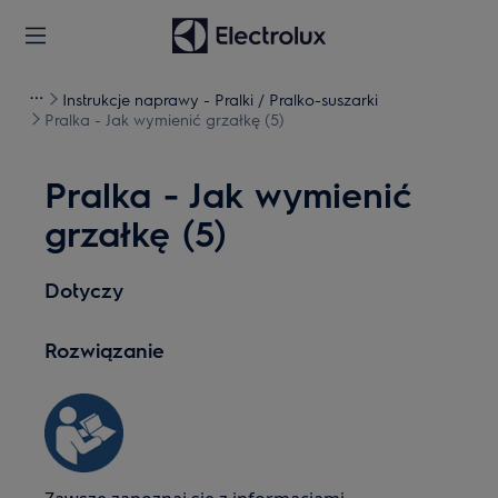
Instrukcje naprawy - Pralki / Pralko-suszarki
Pralka - Jak wymienić grzałkę (5)
Pralka - Jak wymienić
grzałkę (5)
Dotyczy
Rozwiązanie