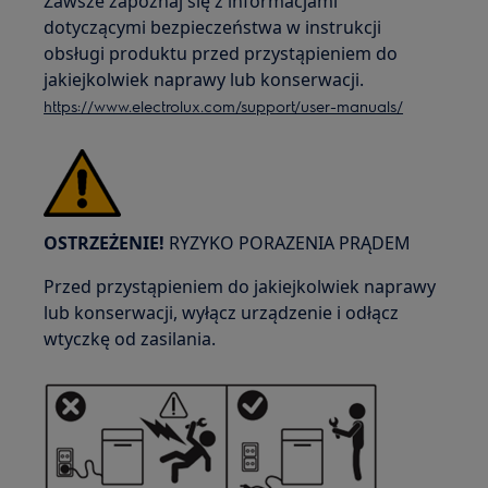
Zawsze zapoznaj się z informacjami
dotyczącymi bezpieczeństwa w instrukcji
obsługi produktu przed przystąpieniem do
jakiejkolwiek naprawy lub konserwacji.
https://www.electrolux.com/support/user-manuals/
OSTRZEŻENIE!
RYZYKO PORAZENIA PRĄDEM
Przed przystąpieniem do jakiejkolwiek naprawy
lub konserwacji, wyłącz urządzenie i odłącz
wtyczkę od zasilania.