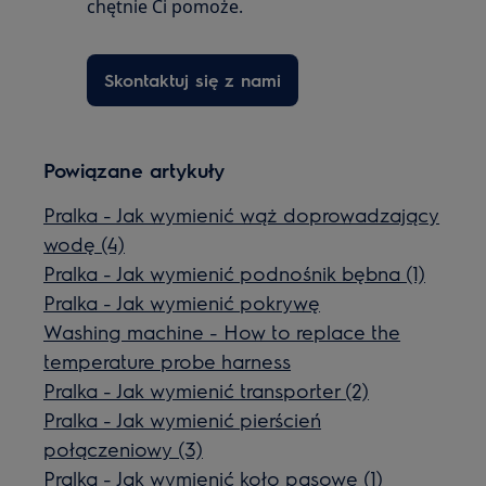
chętnie Ci pomoże.
Skontaktuj się z nami
Powiązane artykuły
Pralka - Jak wymienić wąż doprowadzający
wodę (4)
Pralka - Jak wymienić podnośnik bębna (1)
Pralka - Jak wymienić pokrywę
Washing machine - How to replace the
temperature probe harness
Pralka - Jak wymienić transporter (2)
Pralka - Jak wymienić pierścień
połączeniowy (3)
Pralka - Jak wymienić koło pasowe (1)