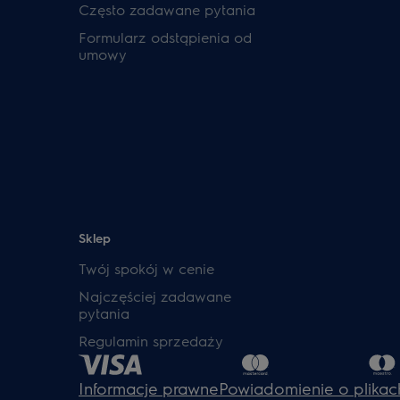
Często zadawane pytania
Formularz odstąpienia od
umowy
Sklep
Twój spokój w cenie
Najczęściej zadawane
pytania
Regulamin sprzedaży
Informacje prawne
Powiadomienie o plikac