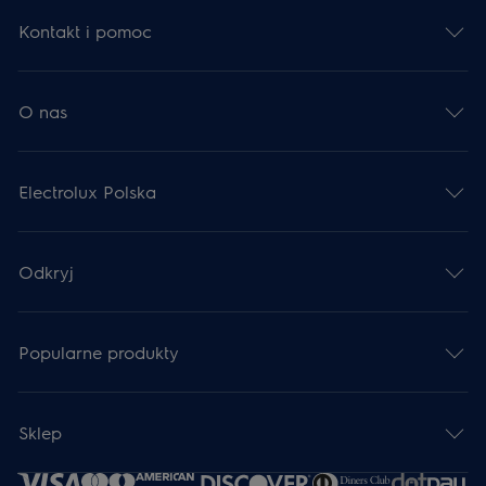
Kontakt i pomoc
O nas
Electrolux Polska
Odkryj
Popularne produkty
Sklep