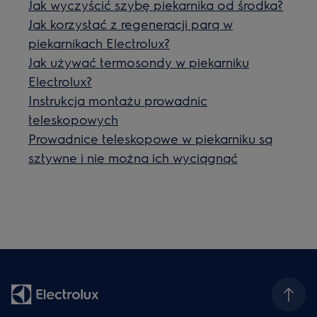
Jak wyczyścić szybę piekarnika od środka?
Jak korzystać z regeneracji parą w
piekarnikach Electrolux?
Jak używać termosondy w piekarniku
Electrolux?
Instrukcja montażu prowadnic
teleskopowych
Prowadnice teleskopowe w piekarniku są
sztywne i nie można ich wyciągnąć