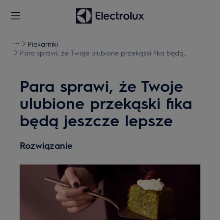
Piekarniki
Para sprawi, że Twoje ulubione przekąski fika będą
jeszcze lepsze
Para sprawi, że Twoje
ulubione przekąski fika
będą jeszcze lepsze
Rozwiązanie