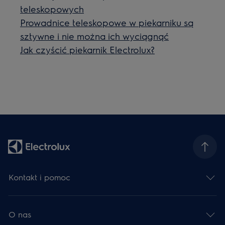
teleskopowych
Prowadnice teleskopowe w piekarniku są
sztywne i nie można ich wyciągnąć
Jak czyścić piekarnik Electrolux?
Kontakt i pomoc
O nas