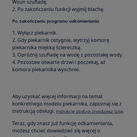
Wsuń szufladę.
2. Po zakończeniu funkcji wyjmij blachę.
Po zakończeniu programu odkamieniania
1. Wyłącz piekarnik.
2. Gdy piekarnik ostygnie, wytrzyj komorę
piekarnika miękką ściereczką.
3. Opróżnij szufladę na wodę z pozostałej wody.
4. Pozostaw otwarte drzwi i poczekaj, aż
komora piekarnika wyschnie.
Aby uzyskać więcej informacji na temat
konkretnego modelu piekarnika, zapoznaj się z
instrukcją obsługi.
.
Instrukcję obsługi znajdziesz tutaj
Teraz, gdy znasz już funkcję odkamieniania,
możesz chcieć dowiedzieć się więcej o