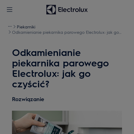
Piekarniki
Odkamienianie piekarnika parowego Electrolux: jak go
czyścić?
Odkamienianie
piekarnika parowego
Electrolux: jak go
czyścić?
Rozwiązanie