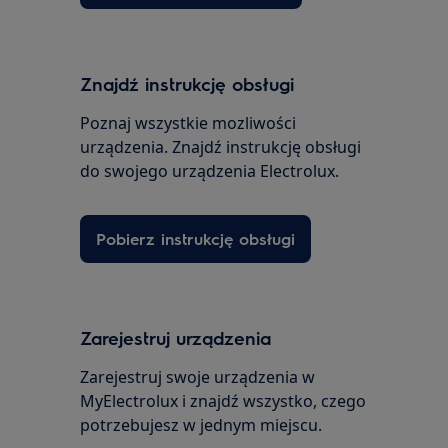
Znajdź instrukcję obsługi
Poznaj wszystkie mozliwości
urządzenia. Znajdź instrukcję obsługi
do swojego urządzenia Electrolux.
Pobierz instrukcję obsługi
Zarejestruj urządzenia
Zarejestruj swoje urządzenia w
MyElectrolux i znajdź wszystko, czego
potrzebujesz w jednym miejscu.