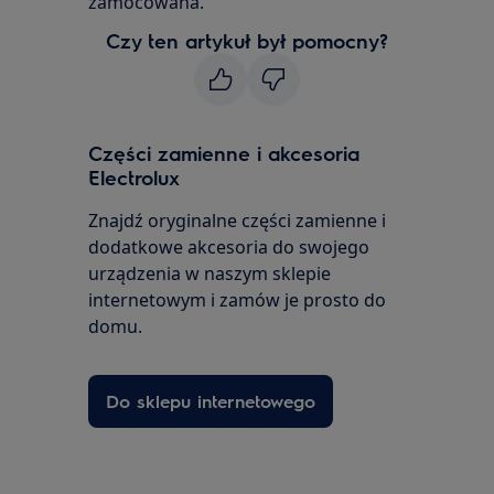
zamocowana.
Czy ten artykuł był pomocny?
Części zamienne i akcesoria
Electrolux
Znajdź oryginalne części zamienne i
dodatkowe akcesoria do swojego
urządzenia w naszym sklepie
internetowym i zamów je prosto do
domu.
Do sklepu internetowego