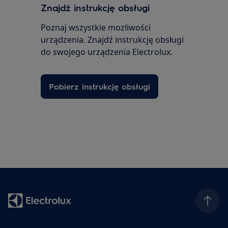
Znajdź instrukcję obsługi
Poznaj wszystkie mozliwości
urządzenia. Znajdź instrukcję obsługi
do swojego urządzenia Electrolux.
Pobierz instrukcję obsługi