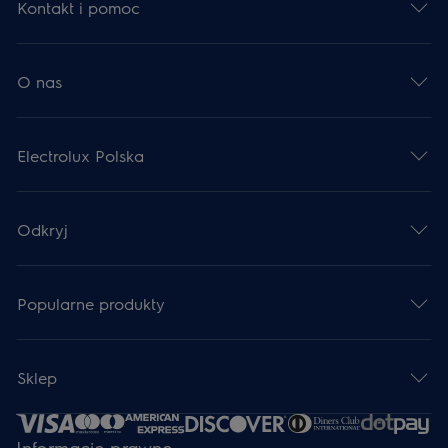
Kontakt i pomoc
O nas
Electrolux Polska
Odkryj
Popularne produkty
Sklep
Informacje prawne