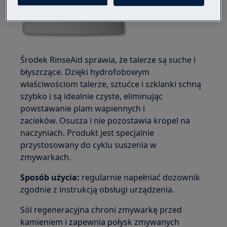
Środek RinseAid sprawia, że talerze są suche i
błyszczące. Dzięki hydrofobowym
właściwościom talerze, sztućce i szklanki schną
szybko i są idealnie czyste, eliminując
powstawanie plam wapiennych i
zacieków. Osusza i nie pozostawia kropel na
naczyniach. Produkt jest specjalnie
przystosowany do cyklu suszenia w
zmywarkach.
Sposób użycia:
regularnie napełniać dozownik
zgodnie z instrukcją obsługi urządzenia.
Sól regeneracyjna chroni zmywarkę przed
kamieniem i zapewnia połysk zmywanych