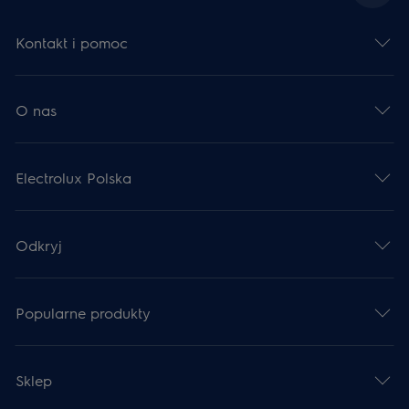
Kontakt i pomoc
O nas
Electrolux Polska
Odkryj
Popularne produkty
Sklep