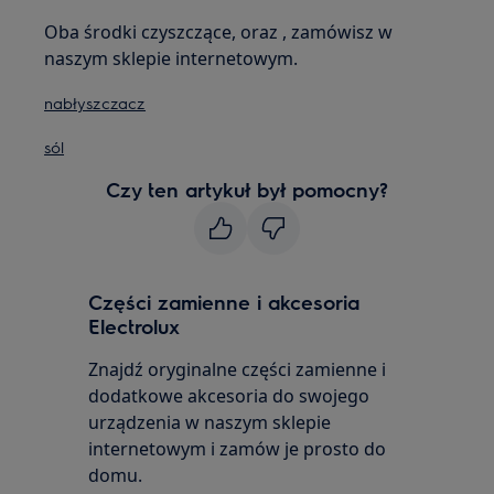
Oba środki czyszczące, oraz , zamówisz w
naszym sklepie internetowym.
nabłyszczacz
sól
Czy ten artykuł był pomocny?
Części zamienne i akcesoria
Electrolux
Znajdź oryginalne części zamienne i
dodatkowe akcesoria do swojego
urządzenia w naszym sklepie
internetowym i zamów je prosto do
domu.