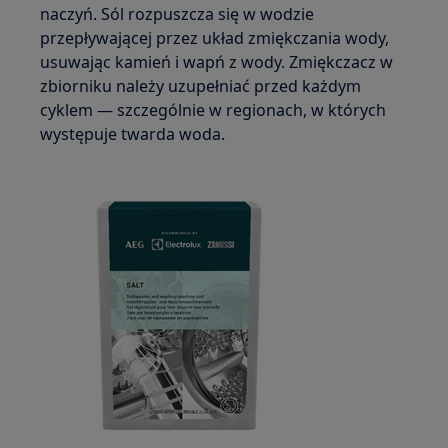
naczyń. Sól rozpuszcza się w wodzie
przepływającej przez układ zmiękczania wody,
usuwając kamień i wapń z wody. Zmiękczacz w
zbiorniku należy uzupełniać przed każdym
cyklem — szczególnie w regionach, w których
występuje twarda woda.