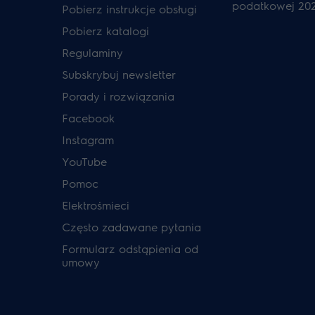
podatkowej 20
Pobierz instrukcje obsługi
Pobierz katalogi
Regulaminy
Subskrybuj newsletter
Porady i rozwiązania
Facebook
Instagram
YouTube
Pomoc
Elektrośmieci
Często zadawane pytania
Formularz odstąpienia od
umowy