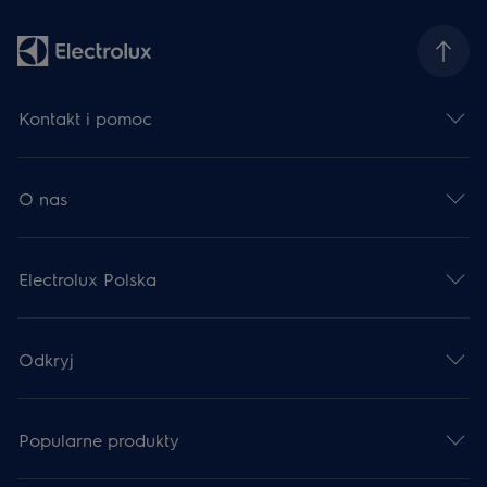
Kontakt i pomoc
O nas
Electrolux Polska
Odkryj
Popularne produkty