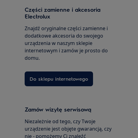
Części zamienne i akcesoria
Electrolux
Znajdź oryginalne części zamienne i
dodatkowe akcesoria do swojego
urządzenia w naszym sklepie
internetowym i zamów je prosto do
domu.
Do sklepu internetowego
Zamów wizytę serwisową
Niezależnie od tego, czy Twoje
urządzenie jest objęte gwarancją, czy
nie - pomożemy Ci znaleźć