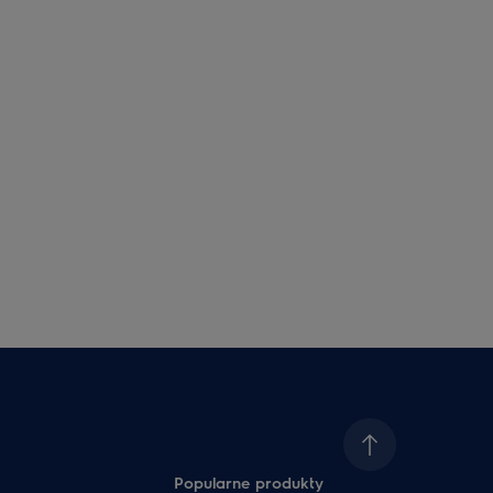
Popularne produkty