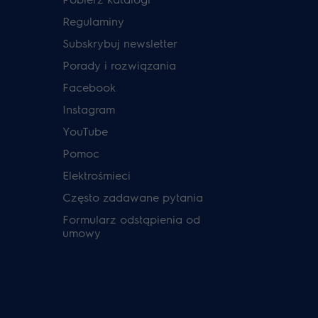
Regulaminy
Subskrybuj newsletter
Porady i rozwiązania
Facebook
Instagram
YouTube
Pomoc
Elektrośmieci
Często zadawane pytania
Formularz odstąpienia od
umowy