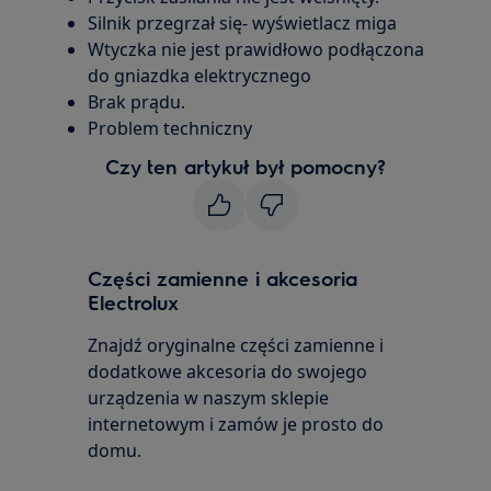
Silnik przegrzał się- wyświetlacz miga
Wtyczka nie jest prawidłowo podłączona
do gniazdka elektrycznego
Brak prądu.
Problem techniczny
Czy ten artykuł był pomocny?
Części zamienne i akcesoria
Electrolux
Znajdź oryginalne części zamienne i
dodatkowe akcesoria do swojego
urządzenia w naszym sklepie
internetowym i zamów je prosto do
domu.