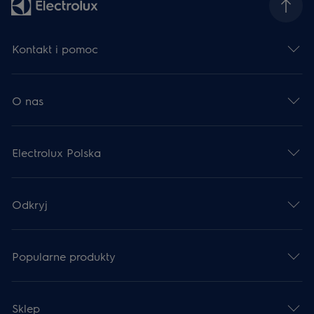
Kontakt i pomoc
O nas
Electrolux Polska
Odkryj
Popularne produkty
Sklep