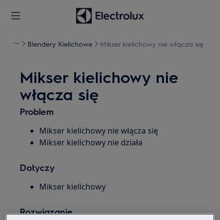
Blendery Kielichowe
Mikser kielichowy nie włącza się
Mikser kielichowy nie
włącza się
Problem
Mikser kielichowy nie włącza się
Mikser kielichowy nie działa
Dotyczy
Mikser kielichowy
Rozwiązanie