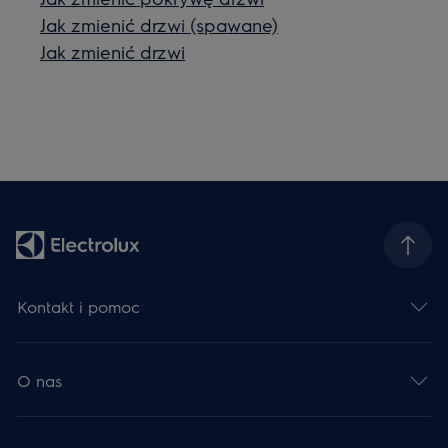
Jak zmienić drzwi (spawane)
Jak zmienić drzwi
Kontakt i pomoc
O nas