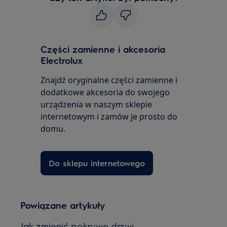
Części zamienne i akcesoria
Electrolux
Znajdź oryginalne części zamienne i
dodatkowe akcesoria do swojego
urządzenia w naszym sklepie
internetowym i zamów je prosto do
domu.
Do sklepu internetowego
Powiązane artykuły
Jak zmienić pokrywę drzwi