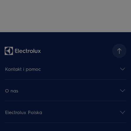
Kontakt i pomoc
O nas
Electrolux Polska